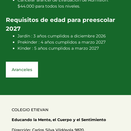
$44.000 para todos los niveles.
Requisitos de edad para preescolar
2027
Jardín : 3 años cumplidos a diciembre 2026
Prekínder : 4 años cumplidos a marzo 2027
Kínder : 5 años cumplidos a marzo 2027
Aranceles
COLEGIO ETIEVAN
Educando la Mente, el Cuerpo y el Sentimiento
Dirección: Carlos Silva Vildósola 9820,