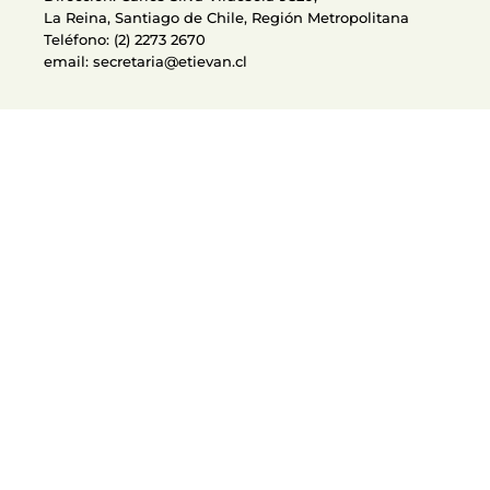
La Reina, Santiago de Chile, Región Metropolitana
Teléfono: (2) 2273 2670
email:
secretaria@etievan.cl