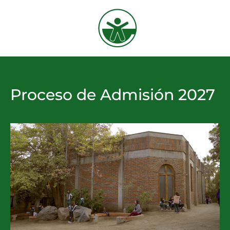
Proceso de Admisión 2027